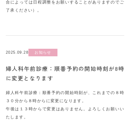
合によっては日程調整をお願いすることがありますのでご
了承ください）。
2025.09.28
お知らせ
婦人科午前診療：順番予約の開始時刻が8時
に変更となります
婦人科午前診療：順番予約の開始時刻が、これまでの８時
３０分から８時からに変更になります。
午後は１３時からで変更はありません。よろしくお願いい
たします。