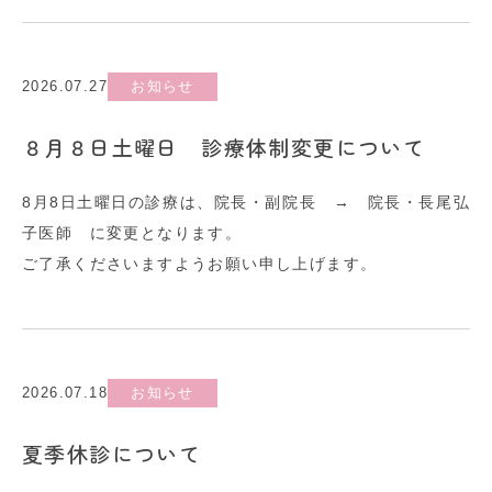
2026.07.27
お知らせ
８月８日土曜日 診療体制変更について
8月8日土曜日の診療は、院長・副院長 → 院長・長尾弘
子医師 に変更となります。
ご了承くださいますようお願い申し上げます。
2026.07.18
お知らせ
夏季休診について