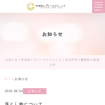
MENU
お知らせ
お知らせ｜中央町レディースクリニック｜北九州市八幡東区の産婦
人科
ホーム
お知らせ
2026.08.04
お知らせ
落とし物について