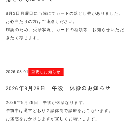
8月3日月曜日に当院にてカードの落とし物がありました。
お心当たりの方はご連絡ください。
確認のため、受診状況、カードの種類等、お知らせいただ
きたく存じます。
2026.08.01
重要なお知らせ
2026年8月28日 午後 休診のお知らせ
2026年8月28日 午後が休診なります。
午前中は通常どおり２診体制で診療をおこないます。
お迷惑をおかけしますが宜しくお願いします。