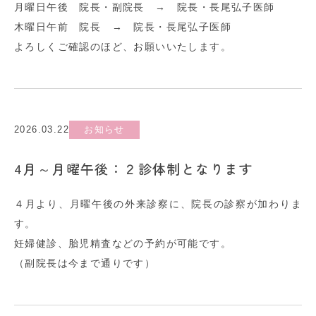
月曜日午後 院長・副院長 → 院長・長尾弘子医師
木曜日午前 院長 → 院長・長尾弘子医師
よろしくご確認のほど、お願いいたします。
2026.03.22
お知らせ
4月～月曜午後：２診体制となります
４月より、月曜午後の外来診察に、院長の診察が加わりま
す。
妊婦健診、胎児精査などの予約が可能です。
（副院長は今まで通りです）