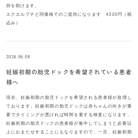
持を助けます。
エクエルプチと同価格でのご提供になります 4320円（税
込み）
2026.06.08
妊娠初期の胎児ドックを希望されている患者
様へ
現在、妊娠初期の胎児ドックを希望される患者様が急増し
ております。妊娠初期の胎児ドックは赤ちゃんの向きが重
要でタイミングが悪ければ時間を要する検査になります。
妊娠初期の胎児ドックの患者様が集中してしまうと必要以
上におまたせすることにもなりますので、一旦、妊娠初期