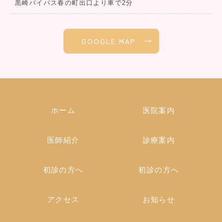
黒崎バイパス春の町出口より車で2分
GOOGLE MAP
ホーム
医院案内
医師紹介
診療案内
初診の方へ
初診の方へ
アクセス
お知らせ