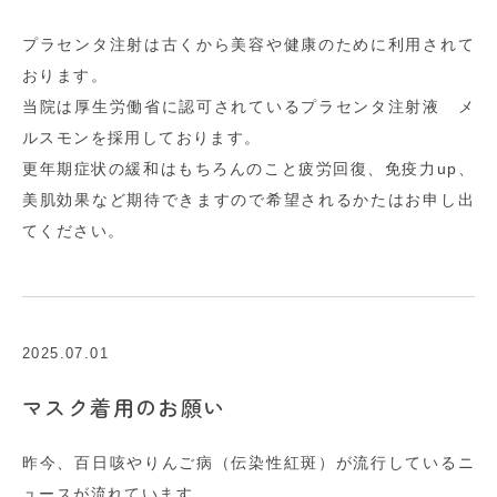
プラセンタ注射は古くから美容や健康のために利用されて
おります。
当院は厚生労働省に認可されているプラセンタ注射液 メ
ルスモンを採用しております。
更年期症状の緩和はもちろんのこと疲労回復、免疫力up、
美肌効果など期待できますので希望されるかたはお申し出
てください。
2025.07.01
マスク着用のお願い
昨今、百日咳やりんご病（伝染性紅斑）が流行しているニ
ュースが流れています。