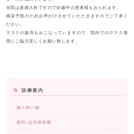
当院は産婦人科ですので妊娠中の患者様もおられます。
感染予防のためお声がけさせていただきますのでご了承く
ださい。
マスクの販売もおこなっていますので、院内でのマスク着
用にご協力宜しくお願い致します。
診療案内
婦人科一般
産科/出生前診断