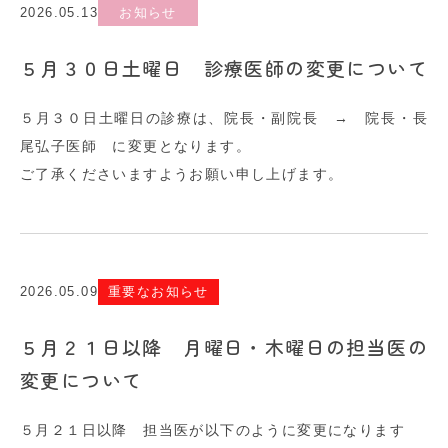
2026.05.13
お知らせ
５月３０日土曜日 診療医師の変更について
５月３０日土曜日の診療は、院長・副院長 → 院長・長
尾弘子医師 に変更となります。
ご了承くださいますようお願い申し上げます。
2026.05.09
重要なお知らせ
５月２１日以降 月曜日・木曜日の担当医の
変更について
５月２１日以降 担当医が以下のように変更になります