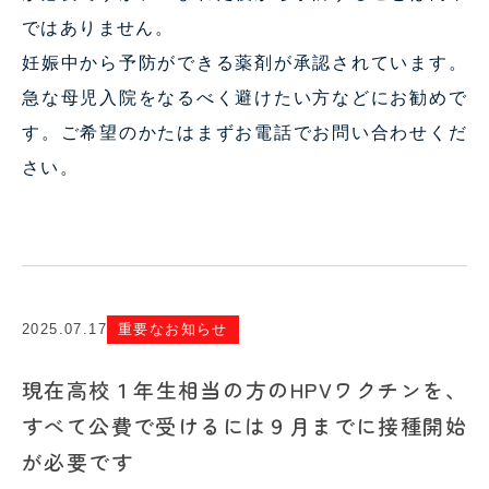
ではありません。
妊娠中から予防ができる薬剤が承認されています。
急な母児入院をなるべく避けたい方などにお勧めで
す。ご希望のかたはまずお電話でお問い合わせくだ
さい。
2025.07.17
重要なお知らせ
現在高校１年生相当の方のHPVワクチンを、
すべて公費で受けるには９月までに接種開始
が必要です