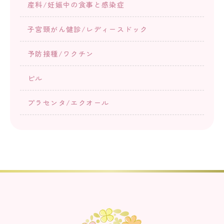
産科/妊娠中の食事と感染症
子宮頸がん健診/レディースドック
予防接種/ワクチン
ピル
プラセンタ/エクオール