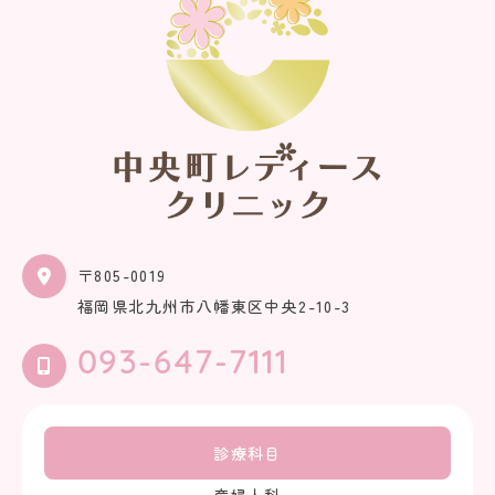
〒805-0019
福岡県北九州市八幡東区中央2-10-3
093-647-7111
診療科目
産婦人科