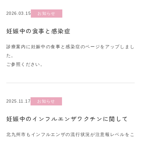
2026.03.15
お知らせ
妊娠中の食事と感染症
診療案内に妊娠中の食事と感染症のページをアップしまし
た。
ご参照ください。
2025.11.17
お知らせ
妊娠中のインフルエンザワクチンに関して
北九州市もインフルエンザの流行状況が注意報レベルをこ