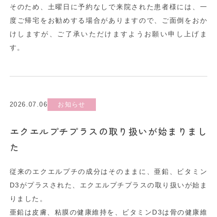
そのため、土曜日に予約なしで来院された患者様には、一
度ご帰宅をお勧めする場合がありますので、ご面倒をおか
けしますが、ご了承いただけますようお願い申し上げま
す。
2026.07.06
お知らせ
エクエルプチプラスの取り扱いが始まりまし
た
従来のエクエルプチの成分はそのままに、亜鉛、ビタミン
D3がプラスされた、エクエルプチプラスの取り扱いが始ま
りました。
亜鉛は皮膚、粘膜の健康維持を、ビタミンD3は骨の健康維