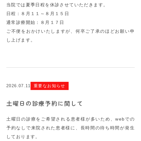
当院では夏季日程を休診させていただきます。
日程：８月１１～８月１５日
通常診療開始：８月１７日
ご不便をおかけいたしますが、何卒ご了承のほどお願い申
し上げます。
2026.07.11
重要なお知らせ
土曜日の診療予約に関して
土曜日の診療をご希望される患者様が多いため、webでの
予約なしで来院された患者様に、長時間の待ち時間が発生
しております。