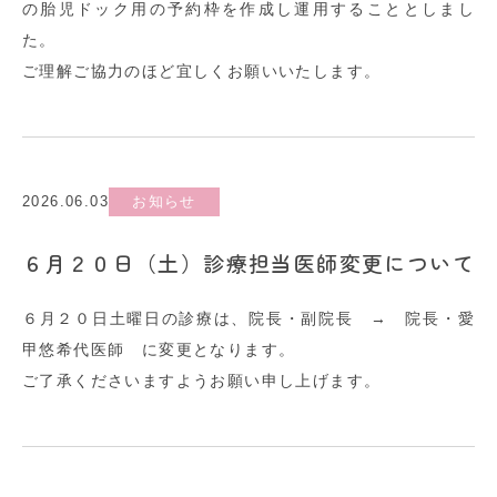
の胎児ドック用の予約枠を作成し運用することとしまし
た。
ご理解ご協力のほど宜しくお願いいたします。
2026.06.03
お知らせ
６月２０日（土）診療担当医師変更について
６月２０日土曜日の診療は、院長・副院長 → 院長・愛
甲悠希代医師 に変更となります。
ご了承くださいますようお願い申し上げます。